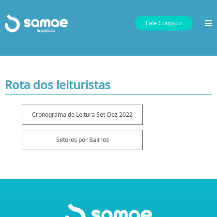
Fale Conosco
Rota dos leituristas
Cronograma de Leitura Set-Dez 2022
Setores por Bairros