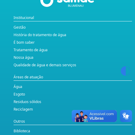
Institucional
Gestão
História do tratamento de água
É bom saber
Tratamento de água
Nossa água
Qualidade de água e demais serviços
Áreas de atuação
Água
Esgoto
Residuos sólidos
Reciclagem
Outros
Biblioteca