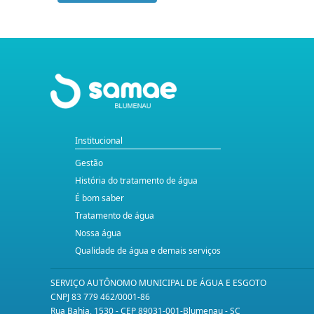
Institucional
Gestão
História do tratamento de água
É bom saber
Tratamento de água
Nossa água
Qualidade de água e demais serviços
SERVIÇO AUTÔNOMO MUNICIPAL DE ÁGUA E ESGOTO
CNPJ 83 779 462/0001-86
Rua Bahia, 1530 - CEP 89031-001-Blumenau - SC