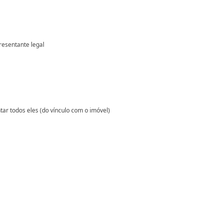
resentante legal
ar todos eles (do vínculo com o imóvel)