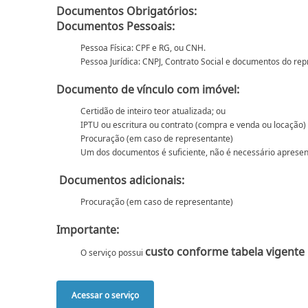
Documentos Obrigatórios:
Documentos Pessoais:
Pessoa Física: CPF e RG, ou CNH.
Pessoa Jurídica: CNPJ, Contrato Social e documentos do rep
Documento de vínculo com imóvel:
Certidão de inteiro teor atualizada; ou
IPTU ou escritura ou contrato (compra e venda ou locação)
Procuração (em caso de representante)
Um dos documentos é suficiente, não é necessário apresent
Documentos adicionais:
Procuração (em caso de representante)
Importante:
custo conforme tabela vigente
O serviço possui
Acessar o serviço