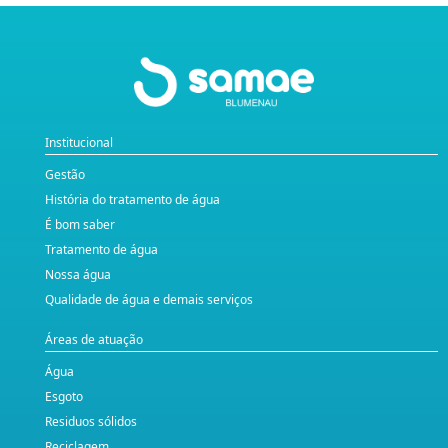
Institucional
Gestão
História do tratamento de água
É bom saber
Tratamento de água
Nossa água
Qualidade de água e demais serviços
Áreas de atuação
Água
Esgoto
Residuos sólidos
Reciclagem