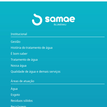
Institucional
Gestão
História do tratamento de água
É bom saber
Tratamento de água
Nossa água
Qualidade de água e demais serviços
Áreas de atuação
Água
Esgoto
Residuos sólidos
Reciclagem