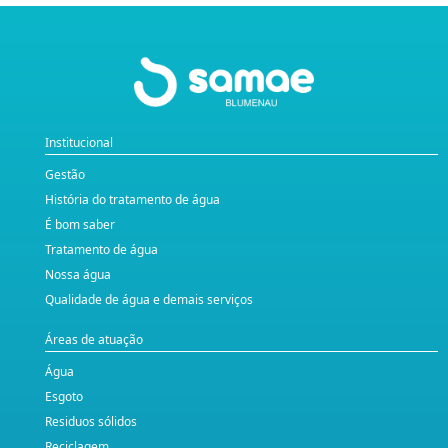
Institucional
Gestão
História do tratamento de água
É bom saber
Tratamento de água
Nossa água
Qualidade de água e demais serviços
Áreas de atuação
Água
Esgoto
Residuos sólidos
Reciclagem