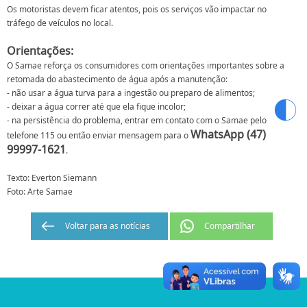
Os motoristas devem ficar atentos, pois os serviços vão impactar no
tráfego de veículos no local.
Orientações:
O Samae reforça os consumidores com orientações importantes sobre a
retomada do abastecimento de água após a manutenção:
- não usar a água turva para a ingestão ou preparo de alimentos;
- deixar a água correr até que ela fique incolor;
- na persistência do problema, entrar em contato com o Samae pelo
WhatsApp (47)
telefone 115 ou então enviar mensagem para o
99997-1621
.
Texto: Everton Siemann
Foto: Arte Samae
Voltar para as notícias
Compartilhar