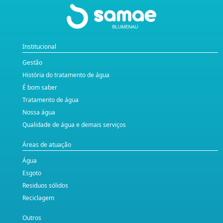
Institucional
Gestão
História do tratamento de água
É bom saber
Tratamento de água
Nossa água
Qualidade de água e demais serviços
Áreas de atuação
Água
Esgoto
Residuos sólidos
Reciclagem
Outros