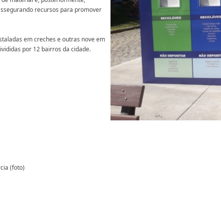
assegurando recursos para promover
instaladas em creches e outras nove em
vididas por 12 bairros da cidade.
cia (foto)