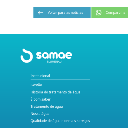
Voltar para as notícias
Compartilhar
Institucional
Gestão
História do tratamento de água
É bom saber
Tratamento de água
Nossa água
Qualidade de água e demais serviços