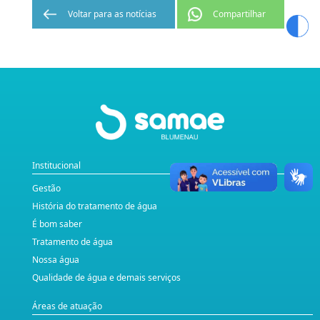
Voltar para as notícias
Compartilhar
Institucional
Gestão
História do tratamento de água
É bom saber
Tratamento de água
Nossa água
Qualidade de água e demais serviços
Áreas de atuação