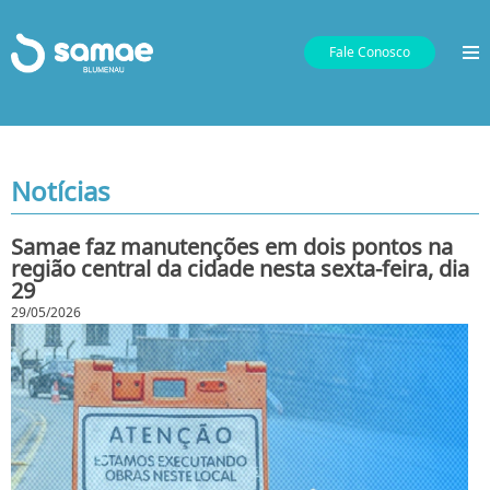
Fale Conosco
Notícias
Samae faz manutenções em dois pontos na
região central da cidade nesta sexta-feira, dia
29
29/05/2026