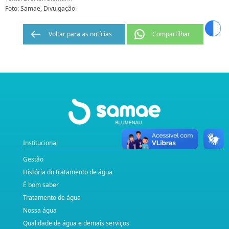
Foto: Samae, Divulgação
Voltar para as notícias
Compartilhar
Institucional
Gestão
História do tratamento de água
É bom saber
Tratamento de água
Nossa água
Qualidade de água e demais serviços