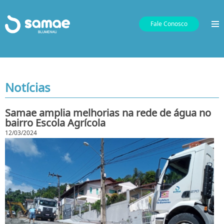
Fale Conosco
Notícias
Samae amplia melhorias na rede de água no
bairro Escola Agrícola
12/03/2024