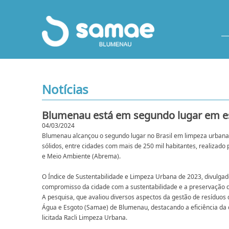
Notícias
Blumenau está em segundo lugar em est
04/03/2024
Blumenau alcançou o segundo lugar no Brasil em limpeza urbana,
sólidos, entre cidades com mais de 250 mil habitantes, realizado 
e Meio Ambiente (Abrema).
O Índice de Sustentabilidade e Limpeza Urbana de 2023, divulgad
compromisso da cidade com a sustentabilidade e a preservação 
A pesquisa, que avaliou diversos aspectos da gestão de resíduos
Água e Esgoto (Samae) de Blumenau, destacando a eficiência da c
licitada Racli Limpeza Urbana.