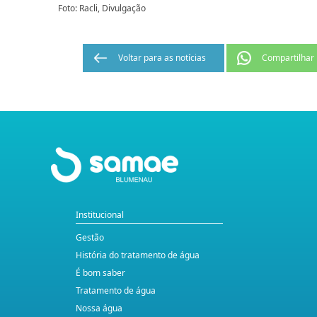
Foto: Racli, Divulgação
Voltar para as notícias
Compartilhar
Institucional
Gestão
História do tratamento de água
É bom saber
Tratamento de água
Nossa água