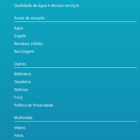
Qualidade de água e demais serviços
Áreas de atuação
Água
Esgoto
Residuos sólidos
Reciclagem
Outros
Biblioteca
Ouvidoria
Notícias
F.A.Q
Política de Privacidade
Multimídia
Vídeos
Fotos