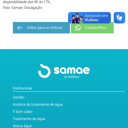
disponibilidade das 8h às 17h.
Foto: Samae, Divulgação
Voltar para as notícias
Compartilhar
Institucional
Gestão
História do tratamento de água
É bom saber
Tratamento de água
Nossa água