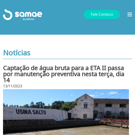
Fale Conosco
Notícias
Captação de água bruta para a ETA II passa
por manutenção preventiva nesta terça, dia
14
13/11/2023