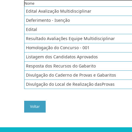
Nome
Edital Avalização Multidisciplinar
Deferimento - Isenção
Edital
Resultado Avaliações Equipe Multidisciplinar
Homologação do Concurso - 001
Listagem dos Candidatos Aprovados
Resposta dos Recursos do Gabarito
Divulgação do Caderno de Provas e Gabaritos
Divulgação do Local de Realização dasProvas
Voltar