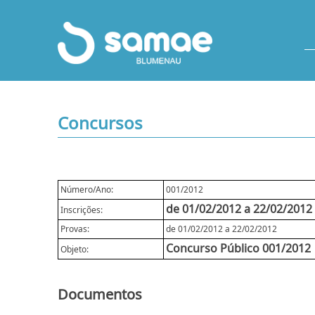
Concursos
Número/Ano:
001/2012
de 01/02/2012 a 22/02/2012
Inscrições:
Provas:
de 01/02/2012 a 22/02/2012
Concurso Público 001/2012
Objeto:
Documentos