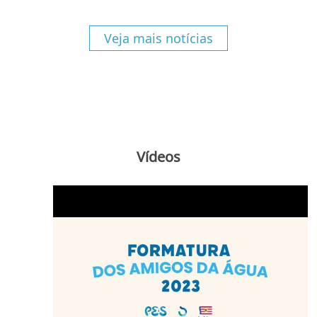
Veja mais notícias
Vídeos