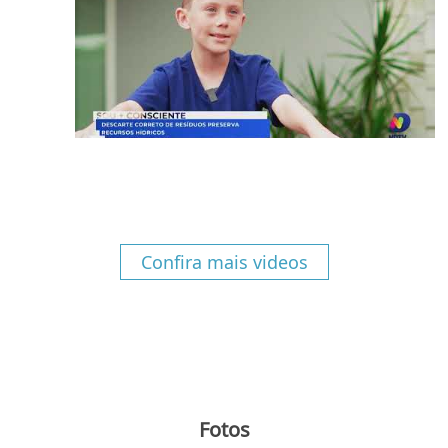
Confira mais videos
Fotos