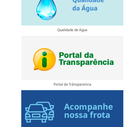
Qualidade de Água
Portal da Trânsparencia