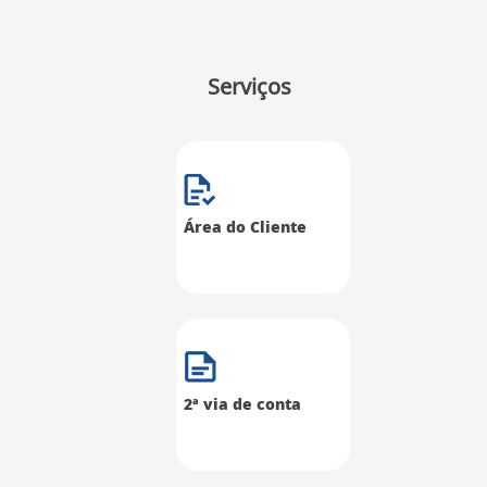
Serviços
Área do Cliente
2ª via de conta