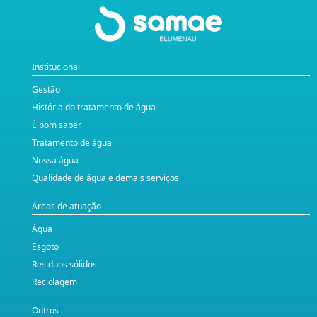
Institucional
Gestão
História do tratamento de água
É bom saber
Tratamento de água
Nossa água
Qualidade de água e demais serviços
Áreas de atuação
Água
Esgoto
Residuos sólidos
Reciclagem
Outros