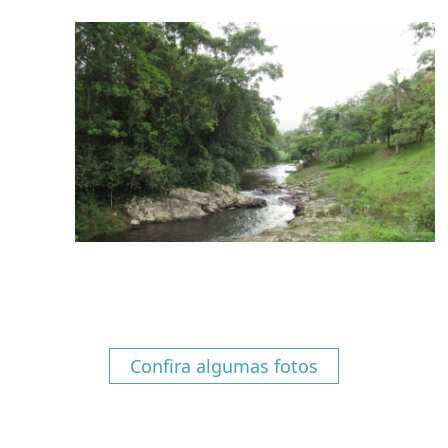
Confira algumas fotos