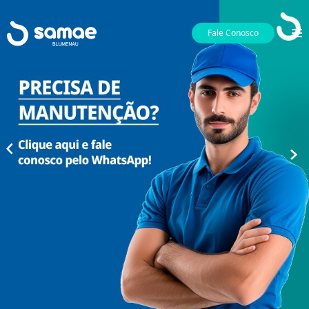
Fale Conosco