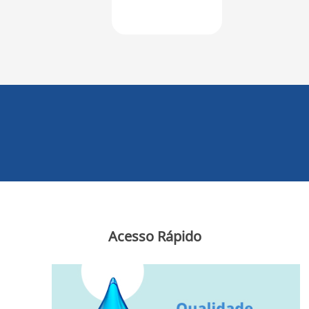
Acesso Rápido