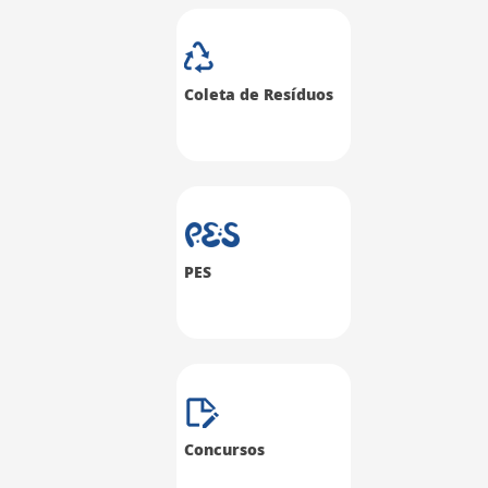
Coleta de Resíduos
PES
Concursos